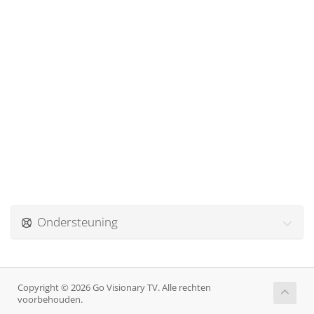
Ondersteuning
Copyright © 2026 Go Visionary TV. Alle rechten
voorbehouden.