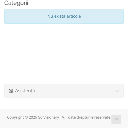
Categorii
Nu există articole
Asistență
Copyright © 2026 Go Visionary TV. Toate drepturile rezervate.