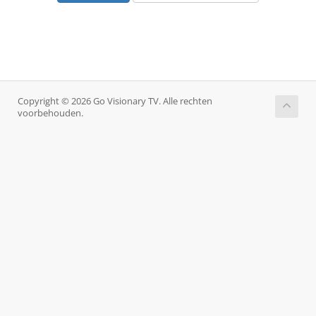
Copyright © 2026 Go Visionary TV. Alle rechten
voorbehouden.