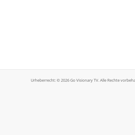
Urheberrecht: © 2026 Go Visionary TV. Alle Rechte vorbeha