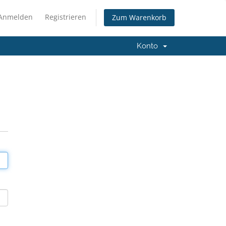
Anmelden
Registrieren
Zum Warenkorb
Konto