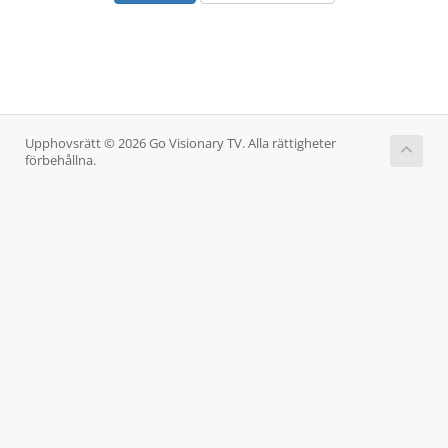
Upphovsrätt © 2026 Go Visionary TV. Alla rättigheter
förbehållna.