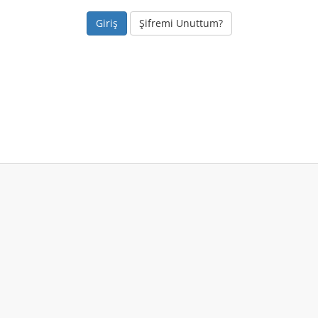
Şifremi Unuttum?