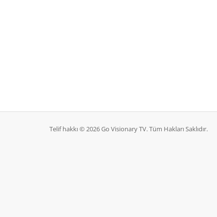
Telif hakkı © 2026 Go Visionary TV. Tüm Hakları Saklıdır.