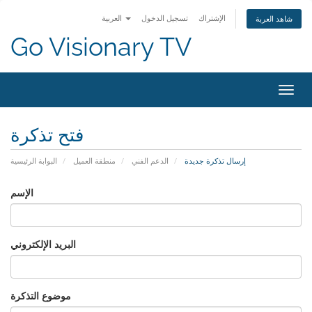
الإشتراك
تسجيل الدخول
العربية
شاهد العربة
Go Visionary TV
التنقل
فتح تذكرة
إرسال تذكرة جديدة
الدعم الفني
منطقة العميل
البوابة الرئيسية
الإسم
البريد الإلكتروني
موضوع التذكرة