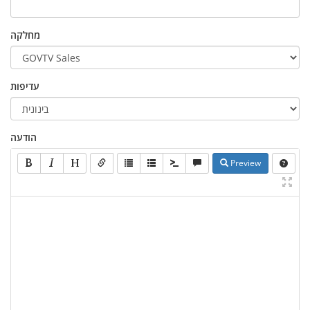
מחלקה
עדיפות
הודעה
Preview