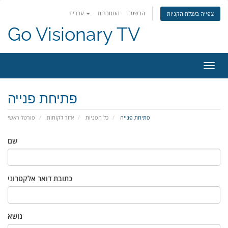
הרשמה
התחברות
עברית
צפייה בעגלת הקניות
Go Visionary TV
ניווט
פתיחת פנייה
פתיחת פנייה
כל הפניות
אזור לקוחות
פורטל ראשי
שם
כתובת דואר אלקטרוני
נושא