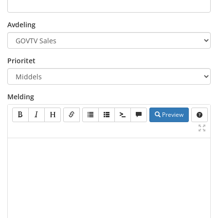
Avdeling
Prioritet
Melding
Preview