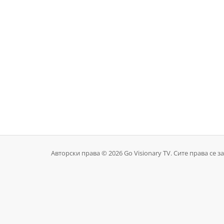
Авторски права © 2026 Go Visionary TV. Сите права се з