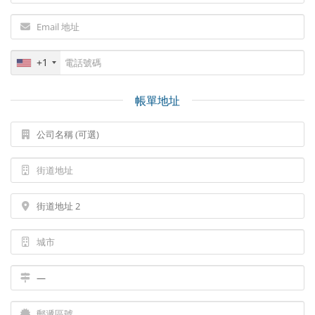
+1
帳單地址