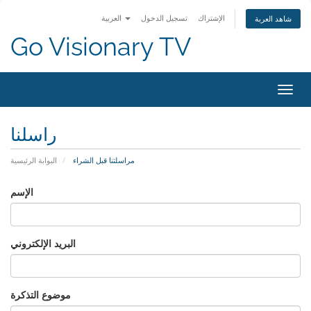
الإشتراك
تسجيل الدخول
العربية
شاهد العربة
Go Visionary TV
التنقل
راسلنا
مراسلتنا قبل الشراء
البوابة الرئيسية
الإسم
البريد الإلكتروني
موضوع التذكرة