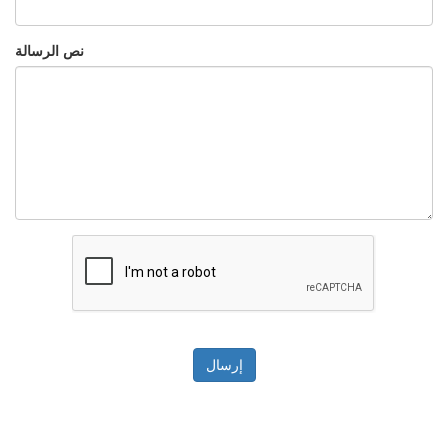
نص الرسالة
إرسال